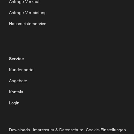
Anfrage Verkauf
Anfrage Vermietung
Hausmeisterservice
Service
Kundenportal
Angebote
Kontakt
Login
Downloads
Impressum & Datenschutz
Cookie-Einstellungen