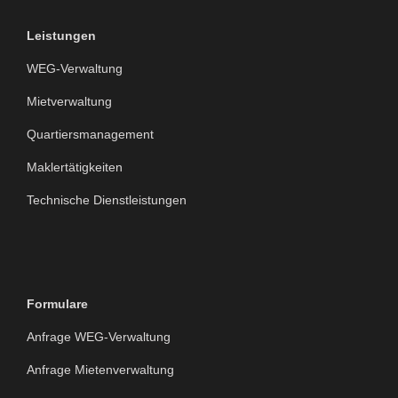
Leistungen
WEG-Verwaltung
Mietverwaltung
Quartiersmanagement
Maklertätigkeiten
Technische Dienstleistungen
Formulare
Anfrage WEG-Verwaltung
Anfrage Mietenverwaltung