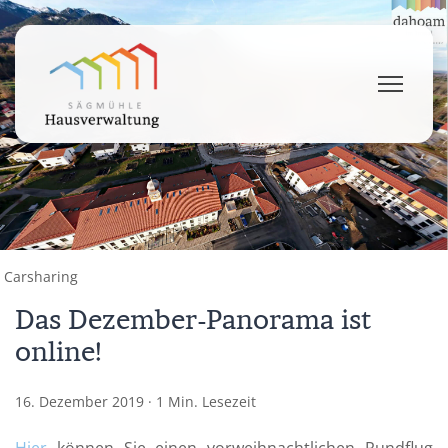
Carsharing
Das Dezember-Panorama ist
online!
16. Dezember 2019
·
1 Min. Lesezeit