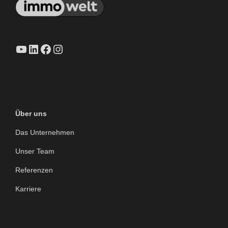
YouTube
LinkedIn
Facebook
Instagram
Über uns
Das Unternehmen
Unser Team
Referenzen
Karriere