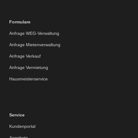
Formulare
Anfrage WEG-Verwaltung
Anfrage Mietenverwaltung
Anfrage Verkauf
Anfrage Vermietung
Hausmeisterservice
Service
Kundenportal
Angebote