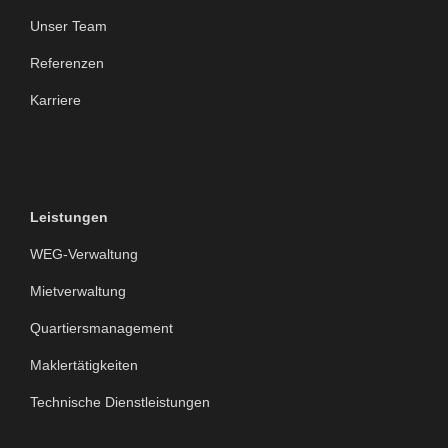
Unser Team
Referenzen
Karriere
Leistungen
WEG-Verwaltung
Mietverwaltung
Quartiersmanagement
Maklertätigkeiten
Technische Dienstleistungen