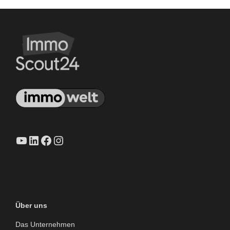
YouTube
LinkedIn
Facebook
Instagram
Über uns
Das Unternehmen