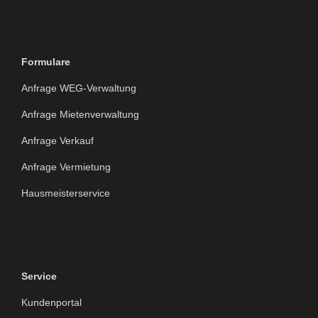
Formulare
Anfrage WEG-Verwaltung
Anfrage Mietenverwaltung
Anfrage Verkauf
Anfrage Vermietung
Hausmeisterservice
Service
Kundenportal