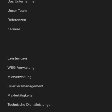
Das Unternehmen
Unser Team
Referenzen
Karriere
Leistungen
WEG-Verwaltung
Mietverwaltung
Quartiersmanagement
Maklertätigkeiten
Technische Dienstleistungen