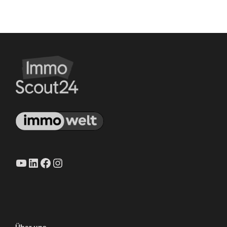
YouTube
LinkedIn
Facebook
Instagram