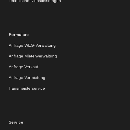
Technische Dienstleistungen
Formulare
Anfrage WEG-Verwaltung
Anfrage Mietenverwaltung
Anfrage Verkauf
Anfrage Vermietung
Hausmeisterservice
Service