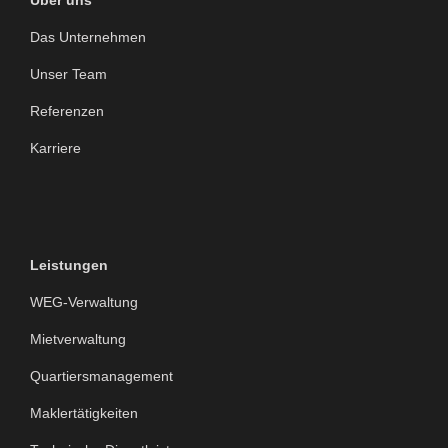
Über uns
Das Unternehmen
Unser Team
Referenzen
Karriere
Leistungen
WEG-Verwaltung
Mietverwaltung
Quartiersmanagement
Maklertätigkeiten