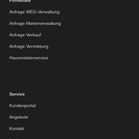
Formulare
Anfrage WEG-Verwaltung
Anfrage Mietenverwaltung
Anfrage Verkauf
Anfrage Vermietung
Hausmeisterservice
Service
Kundenportal
Angebote
Kontakt