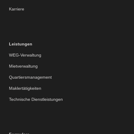
Karriere
Leistungen
WEG-Verwaltung
Mietverwaltung
Quartiersmanagement
Maklertätigkeiten
Technische Dienstleistungen