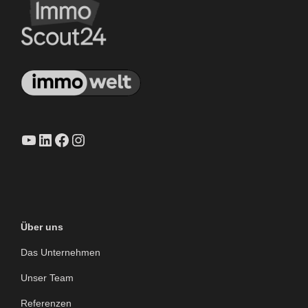
YouTube
LinkedIn
Facebook
Instagram
Über uns
Das Unternehmen
Unser Team
Referenzen