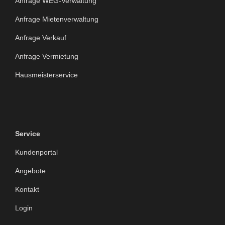
Anfrage WEG-Verwaltung
Anfrage Mietenverwaltung
Anfrage Verkauf
Anfrage Vermietung
Hausmeisterservice
Service
Kundenportal
Angebote
Kontakt
Login