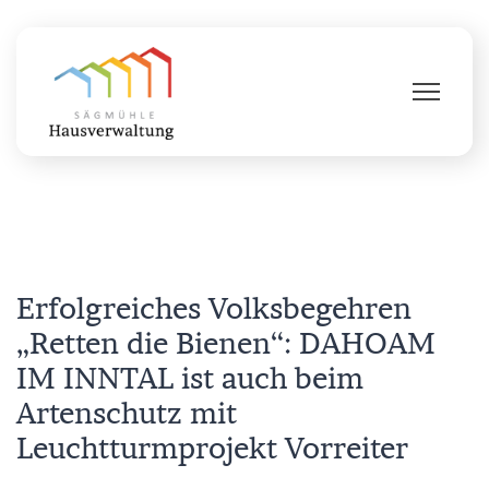
Erfolgreiches Volksbegehren
„Retten die Bienen“: DAHOAM
IM INNTAL ist auch beim
Artenschutz mit
Leuchtturmprojekt Vorreiter