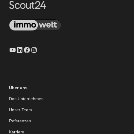
YouTube
LinkedIn
Facebook
Instagram
Über uns
Das Unternehmen
Unser Team
Referenzen
Karriere