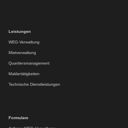
Leistungen
WEG-Verwaltung
Mietverwaltung
Quartiersmanagement
Maklertätigkeiten
Technische Dienstleistungen
Formulare