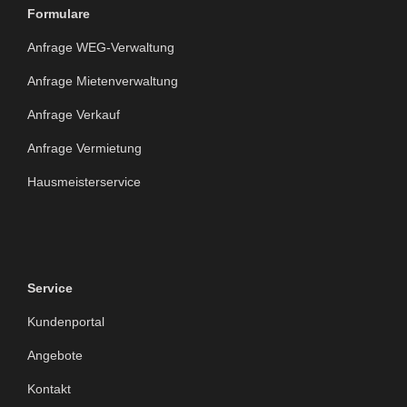
Formulare
Anfrage WEG-Verwaltung
Anfrage Mietenverwaltung
Anfrage Verkauf
Anfrage Vermietung
Hausmeisterservice
Service
Kundenportal
Angebote
Kontakt