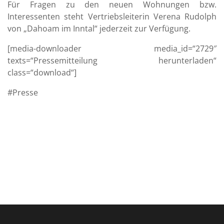
Für Fragen zu den neuen Wohnungen bzw.
Interessenten steht Vertriebsleiterin Verena Rudolph
von „Dahoam im Inntal“ jederzeit zur Verfügung.
[media-downloader media_id=“2729″
texts=“Pressemitteilung herunterladen“
class=“download“]
Presse