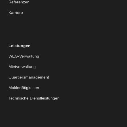
Referenzen
Karriere
Leistungen
WEG-Verwaltung
Mietverwaltung
Quartiersmanagement
Maklertätigkeiten
Technische Dienstleistungen