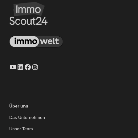
YouTube
LinkedIn
Facebook
Instagram
Über uns
Das Unternehmen
Unser Team