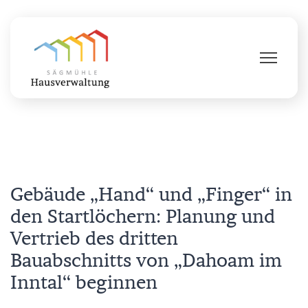
Gebäude „Hand“ und „Finger“ in
den Startlöchern: Planung und
Vertrieb des dritten
Bauabschnitts von „Dahoam im
Inntal“ beginnen